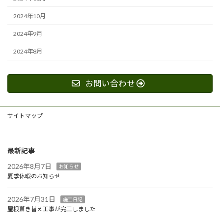
2024年10月
2024年9月
2024年8月
お問い合わせ
サイトマップ
最新記事
2026年8月7日
お知らせ
夏季休暇のお知らせ
2026年7月31日
施工日記
屋根葺き替え工事が完工しました