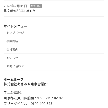
2026年7月31日
施工日記
屋根塗装が完工しました
サイトメニュー
トップページ
事業内容
会社案内
お知らせ
お問い合わせ
ホームルーフ
株式会社あさみや東京営業所
〒113-0091
東京都江戸川区船堀7-3-5 YKビル102
フリーダイヤル：0120-400-575