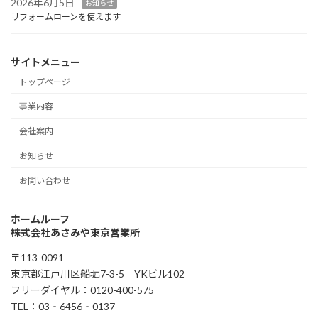
2026年6月5日
お知らせ
リフォームローンを使えます
サイトメニュー
トップページ
事業内容
会社案内
お知らせ
お問い合わせ
ホームルーフ
株式会社あさみや東京営業所
〒113-0091
東京都江戸川区船堀7-3-5 YKビル102
フリーダイヤル：0120-400-575
TEL：03‐6456‐0137