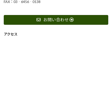
FAX：03‐6456‐0138
お問い合わせ
アクセス