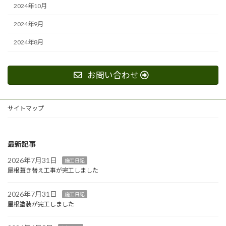
2024年10月
2024年9月
2024年8月
お問い合わせ
サイトマップ
最新記事
2026年7月31日
施工日記
屋根葺き替え工事が完工しました
2026年7月31日
施工日記
屋根塗装が完工しました