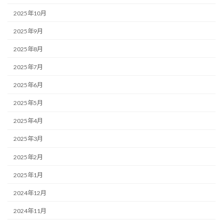
2025年10月
2025年9月
2025年8月
2025年7月
2025年6月
2025年5月
2025年4月
2025年3月
2025年2月
2025年1月
2024年12月
2024年11月