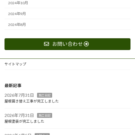
2024年10月
2024年9月
2024年8月
お問い合わせ
サイトマップ
最新記事
2026年7月31日
施工日記
屋根葺き替え工事が完工しました
2026年7月31日
施工日記
屋根塗装が完工しました