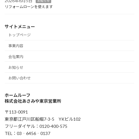
2026年6月5日
お知らせ
リフォームローンを使えます
サイトメニュー
トップページ
事業内容
会社案内
お知らせ
お問い合わせ
ホームルーフ
株式会社あさみや東京営業所
〒113-0091
東京都江戸川区船堀7-3-5 YKビル102
フリーダイヤル：0120-400-575
TEL：03‐6456‐0137