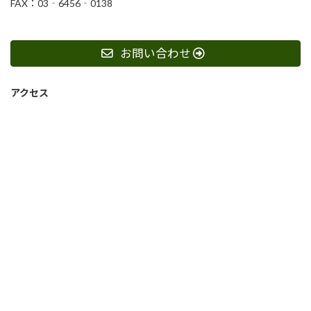
FAX：03‐6456‐0138
お問い合わせ
アクセス