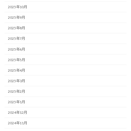
2025年10月
2025年9月
2025年8月
2025年7月
2025年6月
2025年5月
2025年4月
2025年3月
2025年2月
2025年1月
2024年12月
2024年11月